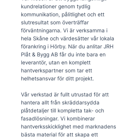
kundrelationer genom tydlig
kommunikation, pålitlighet och ett
slutresultat som överträffar
förväntningarna. Vi är verksamma i
hela Skåne och värdesätter vår lokala
förankring i Hörby. När du anlitar JRH
Plåt & Bygg AB får du inte bara en
leverantör, utan en komplett
hantverkspartner som tar ett
helhetsansvar för ditt projekt.
Vår verkstad är fullt utrustad för att
hantera allt från skräddarsydda
plåtdetaljer till kompletta tak- och
fasadlösningar. Vi kombinerar
hantverksskicklighet med marknadens
bästa material för att skapa ett