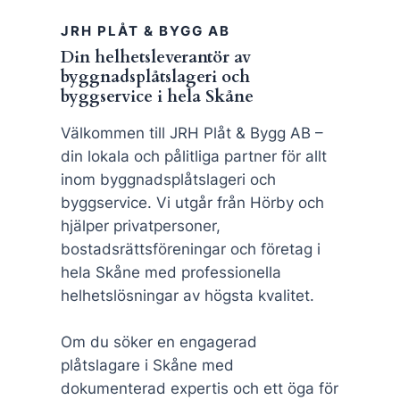
JRH PLÅT & BYGG AB
Din helhetsleverantör av
byggnadsplåtslageri och
byggservice i hela Skåne
Välkommen till JRH Plåt & Bygg AB –
din lokala och pålitliga partner för allt
inom byggnadsplåtslageri och
byggservice. Vi utgår från Hörby och
hjälper privatpersoner,
bostadsrättsföreningar och företag i
hela Skåne med professionella
helhetslösningar av högsta kvalitet.
Om du söker en engagerad
plåtslagare i Skåne med
dokumenterad expertis och ett öga för