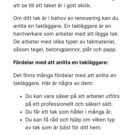
att se till att taket är i gott skick.
Om ditt tak är i behov av renovering kan du
anlita en takläggare. En takläggare är en
hantverkare som arbetar med att lägga tak.
De arbetar med olika typer av takmaterial,
såsom tegel, betongpannor, plåt och papp.
Fördelar med att anlita en takläggare:
Det finns många fördelar med att anlita en
takläggare. Här är några av dem:
Du kan vara säker på att arbetet utförs
på ett professionellt och säkert sätt.
Du får ett tak som håller i många år.
Du kan få råd och hjälp om vilken typ
av tak som är bäst för ditt hem.