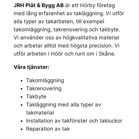
JRH Plåt & Bygg AB
är ett Hörby företag
med lång erfarenhet av takläggning. Vi utför
alla typer av takarbeten, till exempel
takomläggning, takrenovering och takbyte.
Vi använder oss av högkvalitativa material
och arbetar alltid med högsta precision. Vi
utför arbeten i Höör och runt om i Skåne.
Våra tjänster:
Takomläggning
Takrenovering
Takbyte
Takläggning med alla typer av
takmaterial
Installation av takfönster och takluckor
Reparation av tak